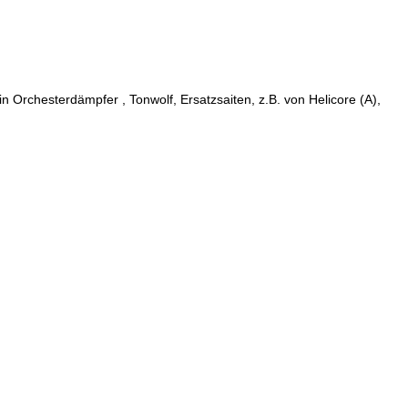
 Orchesterdämpfer , Tonwolf, Ersatzsaiten, z.B. von Helicore (A),