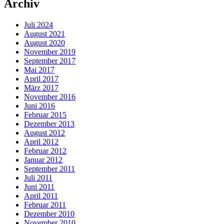
Archiv
Juli 2024
August 2021
August 2020
November 2019
September 2017
Mai 2017
April 2017
März 2017
November 2016
Juni 2016
Februar 2015
Dezember 2013
August 2012
April 2012
Februar 2012
Januar 2012
September 2011
Juli 2011
Juni 2011
April 2011
Februar 2011
Dezember 2010
November 2010