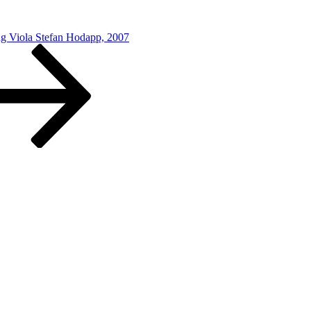
g Viola Stefan Hodapp, 2007