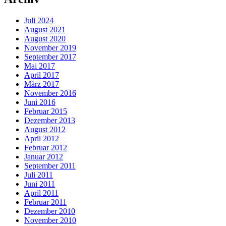
Juli 2024
August 2021
August 2020
November 2019
September 2017
Mai 2017
April 2017
März 2017
November 2016
Juni 2016
Februar 2015
Dezember 2013
August 2012
April 2012
Februar 2012
Januar 2012
September 2011
Juli 2011
Juni 2011
April 2011
Februar 2011
Dezember 2010
November 2010