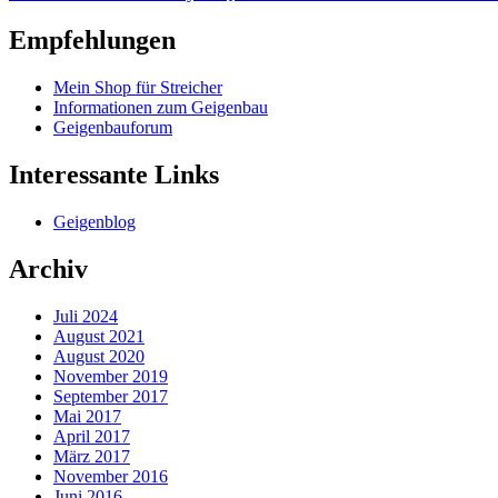
Empfehlungen
Mein Shop für Streicher
Informationen zum Geigenbau
Geigenbauforum
Interessante Links
Geigenblog
Archiv
Juli 2024
August 2021
August 2020
November 2019
September 2017
Mai 2017
April 2017
März 2017
November 2016
Juni 2016