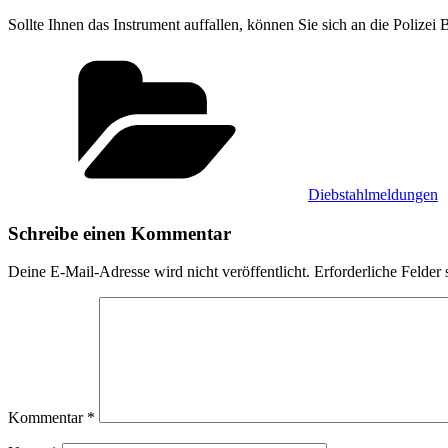
Sollte Ihnen das Instrument auffallen, können Sie sich an die Po
Kategorien
Diebstahlmeldungen
Schreibe einen Kommentar
Deine E-Mail-Adresse wird nicht veröffentlicht.
Erforderliche Felder 
Kommentar
*