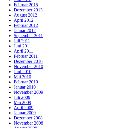
Februar 2015
Dezember 2013
August 2012
April 2012
Februar 2012
Januar 2012
September 2011
Juli 2011
Juni 2011
April 2011
Februar 2011
Dezember 2010
November 2010
Juni 2010
Mai 2010
Februar 2010
Januar 2010
November 2009
Juli 2009
Mai 2009
April 2009
Januar 2009
Dezember 2008
November 2008