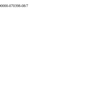
300000-070398-08/7