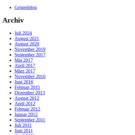
Geigenblog
Archiv
Juli 2024
August 2021
August 2020
November 2019
September 2017
Mai 2017
April 2017
März 2017
November 2016
Juni 2016
Februar 2015
Dezember 2013
August 2012
April 2012
Februar 2012
Januar 2012
September 2011
Juli 2011
Juni 2011