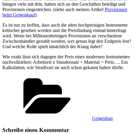
hängen viele mit drin, haben sich an den Geschäften beteiligt und
Provisionen eingestrichen. (siehe auch meinen Artikel
Provisionen
beim Geigenkauf
).
Es ist nur zu hoffen, dass auch die alten hochpreisigen Instrumente
kritischer gesehen werden und die Preisfindung einmal hinterfragt
wird. Wenn bei Millionenbeträgen Provisionen an verschiedene
Zwischenhändler gezahlt werden, wer genau legt den Endpreis fest?
Und welche Rolle spielt tatsächlich der Klang dabei?
Wie exakt lässt sich dagegen der Preis eines modernen Instrumentes
nachvollziehen: Arbeitzeit x Stundensatz + Material = Preis…. Ein
Kalkulation, wie Stradivari sie auch schon gekannt haben dürfte.
Kategorien
Geigenbau
Schreibe einen Kommentar