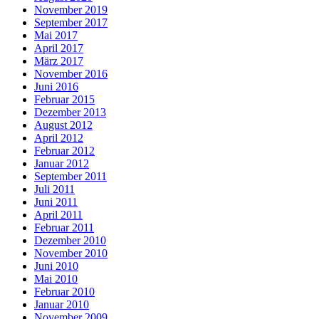
November 2019
September 2017
Mai 2017
April 2017
März 2017
November 2016
Juni 2016
Februar 2015
Dezember 2013
August 2012
April 2012
Februar 2012
Januar 2012
September 2011
Juli 2011
Juni 2011
April 2011
Februar 2011
Dezember 2010
November 2010
Juni 2010
Mai 2010
Februar 2010
Januar 2010
November 2009