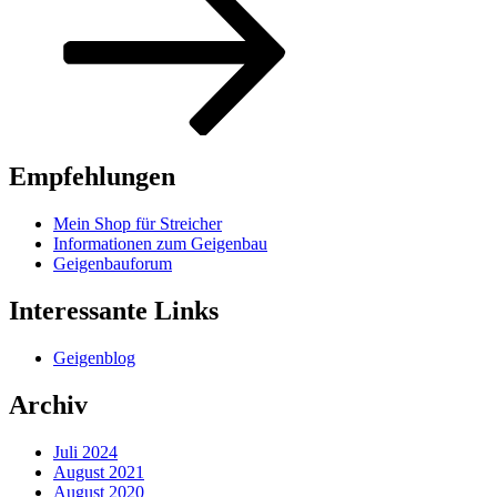
Empfehlungen
Mein Shop für Streicher
Informationen zum Geigenbau
Geigenbauforum
Interessante Links
Geigenblog
Archiv
Juli 2024
August 2021
August 2020