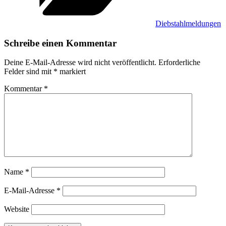
Diebstahlmeldungen
Schreibe einen Kommentar
Deine E-Mail-Adresse wird nicht veröffentlicht.
Erforderliche
Felder sind mit
*
markiert
Kommentar
*
Name
*
E-Mail-Adresse
*
Website