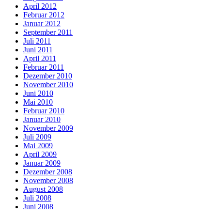
April 2012
Februar 2012
Januar 2012
September 2011
Juli 2011
Juni 2011
April 2011
Februar 2011
Dezember 2010
November 2010
Juni 2010
Mai 2010
Februar 2010
Januar 2010
November 2009
Juli 2009
Mai 2009
April 2009
Januar 2009
Dezember 2008
November 2008
August 2008
Juli 2008
Juni 2008