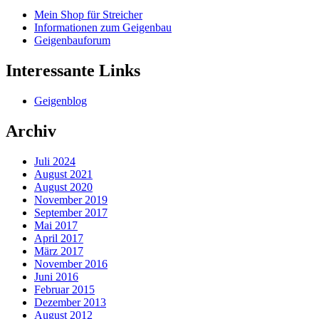
Mein Shop für Streicher
Informationen zum Geigenbau
Geigenbauforum
Interessante Links
Geigenblog
Archiv
Juli 2024
August 2021
August 2020
November 2019
September 2017
Mai 2017
April 2017
März 2017
November 2016
Juni 2016
Februar 2015
Dezember 2013
August 2012